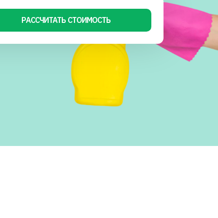
РАССЧИТАТЬ СТОИМОСТЬ