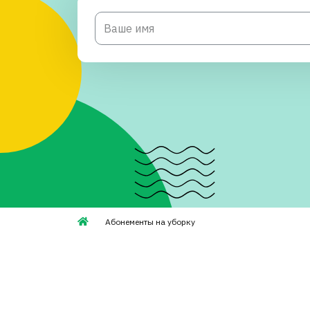
Абонементы на уборку