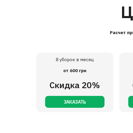
Ц
Расчет пр
8 уборок в месяц
от 600 грн
Скидка 20%
ЗАКАЗАТЬ