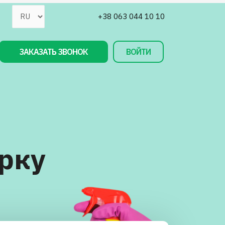
+38 063 044 10 10
ЗАКАЗАТЬ ЗВОНОК
ВОЙТИ
рку