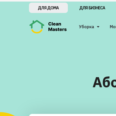
ДЛЯ БИЗНЕСА
ДЛЯ ДОМА
Уборка
Мо
Аб