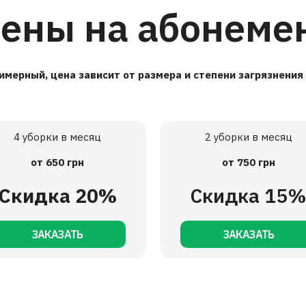
ены на абонемен
имерный, цена зависит от размера и степени загрязнени
4 уборки в месяц
2 уборки в месяц
от 650 грн
от 750 грн
Скидка 20%
Скидка 15
ЗАКАЗАТЬ
ЗАКАЗАТЬ