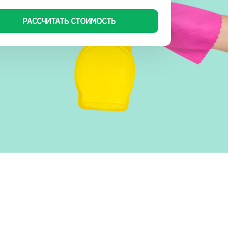
РАССЧИТАТЬ СТОИМОСТЬ