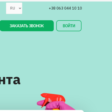
+38 063 044 10 10
ЗАКАЗАТЬ ЗВОНОК
ВОЙТИ
нта