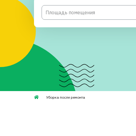
Уборка после ремонта