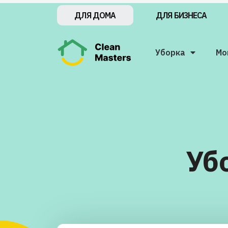
ДЛЯ БИЗНЕСА
ДЛЯ ДОМА
Уборка
Мо
Уб