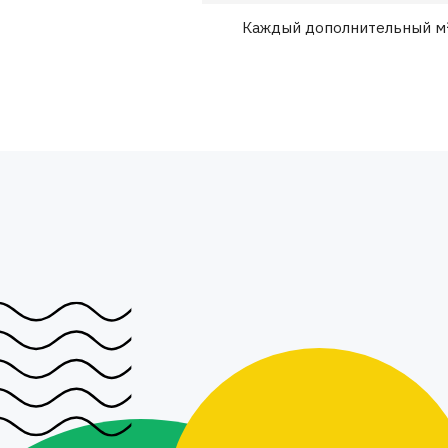
Каждый дополнительный м