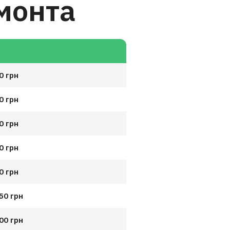
монта
0 грн
0 грн
0 грн
0 грн
0 грн
50 грн
00 грн