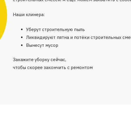
Наши клинера:
Уберут строительную пыль
Ликвидируют пятна и потёки строительных сме
Вынесут мусор
Закажите уборку сейчас,
чтобы скорее закончить с ремонтом