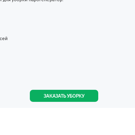
сей
ЗАКАЗАТЬ УБОРКУ