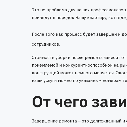
Это не проблема для наших профессионалов.
приведут в порядок Вашу квартиру, коттедж
После того как процесс будет завершен и д
сотрудников.
Стоимость уборки после ремонта зависит от 
приемлемой и конкурентноспособной на рынке
конструкций может немного меняется. Окон
наши услуги можно по указанным номерам т
От чего зав
Завершение ремонта – это долгожданный и о