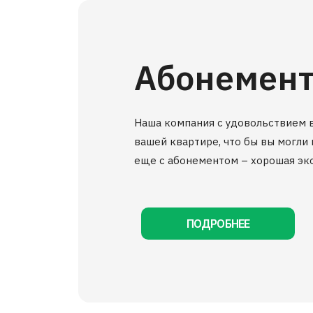
Абонемент
Наша компания с удовольствием в
вашей квартире, что бы вы могли 
еще с абонементом – хорошая эк
ПОДРОБНЕЕ