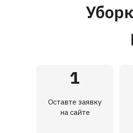
Уборк
1
Оставте заявку
на сайте