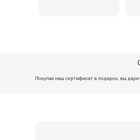
Покупая наш сертификат
в подарок
, вы дар