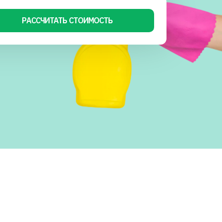
РАССЧИТАТЬ СТОИМОСТЬ