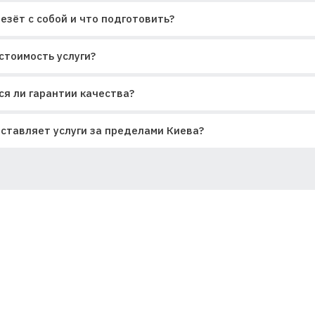
езёт с собой и что подготовить?
стоимость услуги?
я ли гарантии качества?
ставляет услуги за пределами Киева?