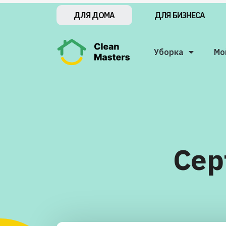
ДЛЯ БИЗНЕСА
ДЛЯ ДОМА
Уборка
Мо
Сер