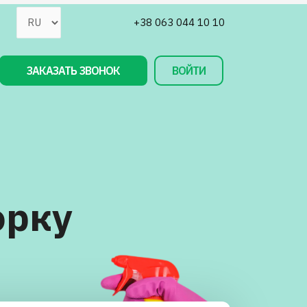
+38 063 044 10 10
ЗАКАЗАТЬ ЗВОНОК
ВОЙТИ
орку