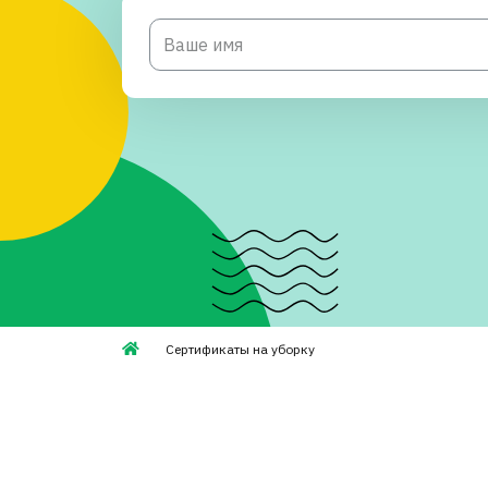
Сертификаты на уборку