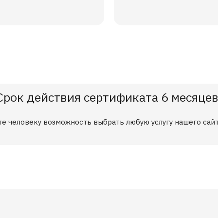
Срок действия сертификата 6 месяцев
ите человеку возможность выбрать любую услугу нашего сай