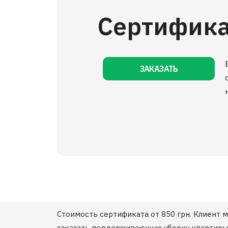
Сертифика
ЗАКАЗАТЬ
Стоимость сертификата от 850 грн. Клиент м
заказать поддерживающую уборку квартиры д