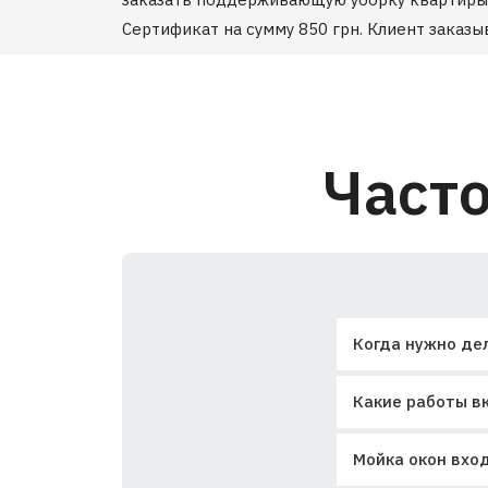
Сертификат на сумму 850 грн. Клиент заказыв
Част
Когда нужно де
Какие работы вк
Мойка окон вход