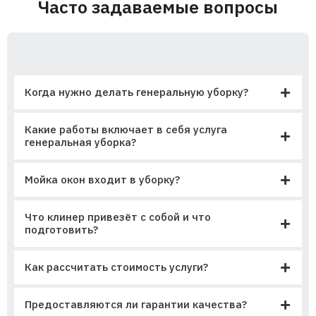
Часто задаваемые вопросы
Когда нужно делать генеральную уборку?
Какие работы включает в себя услуга
генеральная уборка?
Мойка окон входит в уборку?
Что клинер привезёт с собой и что
подготовить?
Как рассчитать стоимость услуги?
Предоставляются ли гарантии качества?