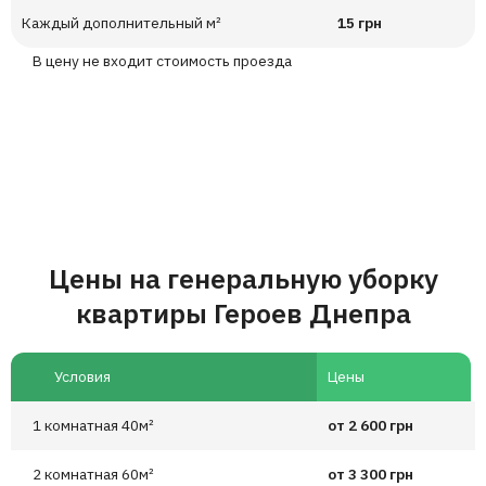
Каждый дополнительный м²
15 грн
В цену не входит стоимость проезда
Цены на генеральную уборку
квартиры Героев Днепра
Условия
Цены
1 комнатная 40м²
от 2 600 грн
2 комнатная 60м²
от 3 300 грн