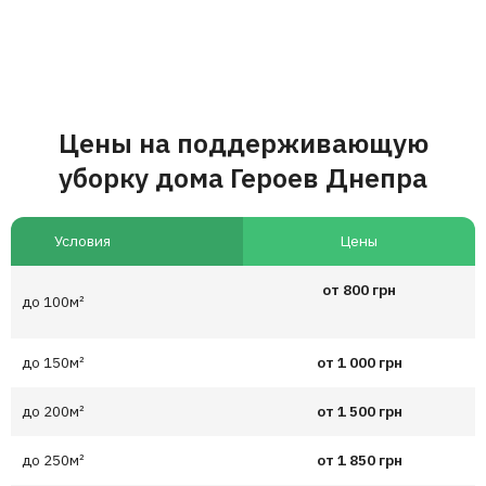
Цены на поддерживающую
уборку дома Героев Днепра
Условия
Цены
от 800 грн
до 100м²
до 150м²
от 1 000 грн
до 200м²
от 1 500 грн
до 250м²
от 1 850 грн