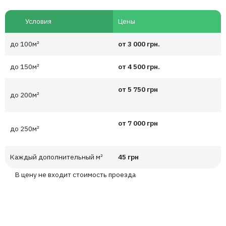
Условия
Цены
до 100м²
от 3 000 грн.
до 150м²
от 4 500 грн.
от 5 750 грн
до 200м²
от 7 000 грн
до 250м²
Каждый дополнительный м²
45 грн
В цену не входит стоимость проезда