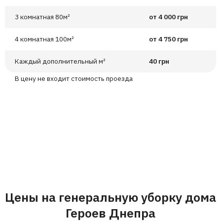
3 комнатная 80м²
от 4 000 грн
4 комнатная 100м²
от 4 750 грн
Каждый дополнительный м²
40 грн
В цену не входит стоимость проезда
Цены на генеральную уборку дома
Героев Днепра