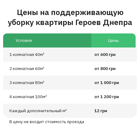
Цены на поддерживающую
уборку квартиры Героев Днепра
Условия
Цены
1 комнатная 40м²
от 600 грн
2 комнатная 60м²
от 800 грн
3 комнатная 80м²
от 1 000 грн
4 комнатная 100м²
от 1 200 грн
Каждый дополнительный м²
12 грн
В цену не входит стоимость проезда