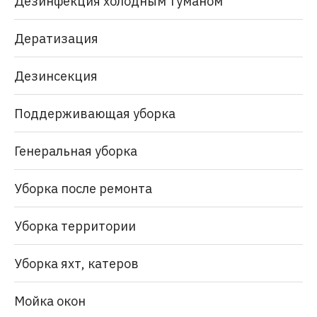
Дезинфекция холодным туманом
Дератизация
Дезинсекция
Поддерживающая уборка
Генеральная уборка
Уборка после ремонта
Уборка территории
Уборка яхт, катеров
Мойка окон