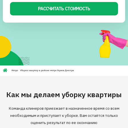
РАССЧИТАТЬ СТОИМОСТЬ
Метро
Уборка квартир в районе метро Героев Днепра
Как мы делаем уборку квартиры
Команда клинеров приезжает в назначенное время со всем
необходимым и приступает к уборке. Вам остаётся только
оценить результат по ее окончанию