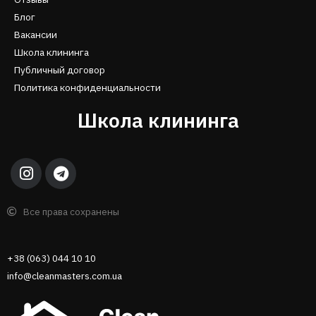
Блог
Вакансии
Школа клининга
Публичный договор
Политика конфиденциальности
Школа клининга
Все права сохранены
+38 (063) 044 10 10
info@cleanmasters.com.ua