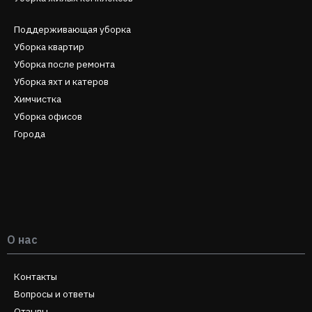
Поддерживающая уборка
Уборка квартир
Уборка после ремонта
Уборка яхт и катеров
Химчистка
Уборка офисов
Города
О нас
Контакты
Вопросы и ответы
Отзывы