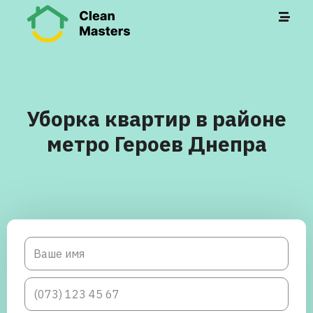
Уборка квартир в районе
метро Героев Днепра