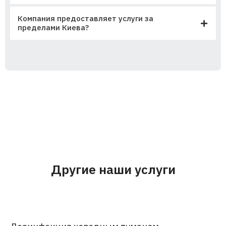
Компания предоставляет услуги за
пределами Киева?
Другие наши услуги