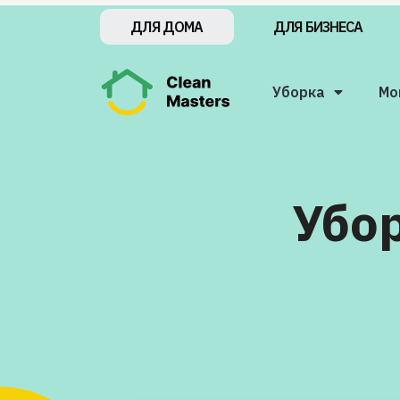
ДЛЯ БИЗНЕСА
ДЛЯ ДОМА
Уборка
Мо
Убор