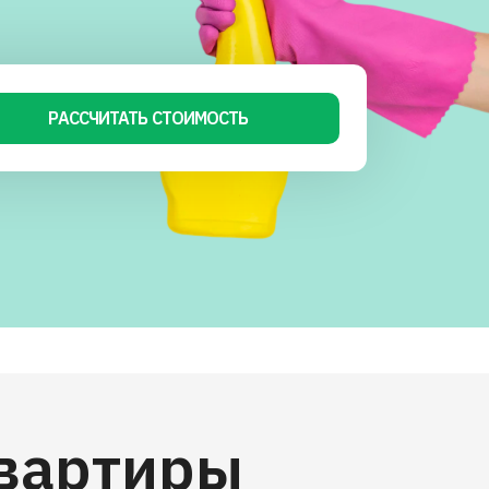
РАССЧИТАТЬ СТОИМОСТЬ
квартиры