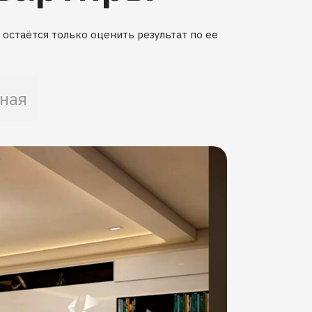
остаётся только оценить результат по ее
ная