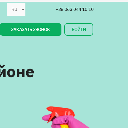
+38 063 044 10 10
ЗАКАЗАТЬ ЗВОНОК
ВОЙТИ
айоне