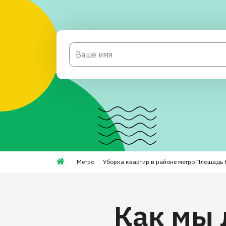
Метро
Уборка квартир в районе метро Площадь 
Как мы 