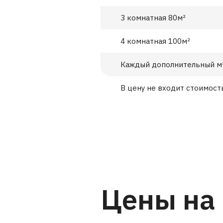
3 комнатная 80м²
4 комнатная 100м²
Каждый дополнительный м
В цену не входит стоимост
Цены на