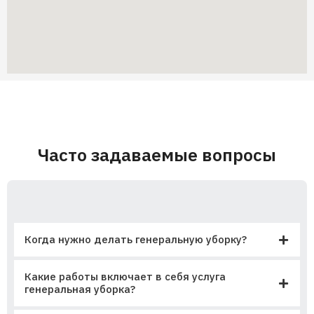
Часто задаваемые вопросы
Когда нужно делать генеральную уборку?
Какие работы включает в себя услуга
генеральная уборка?