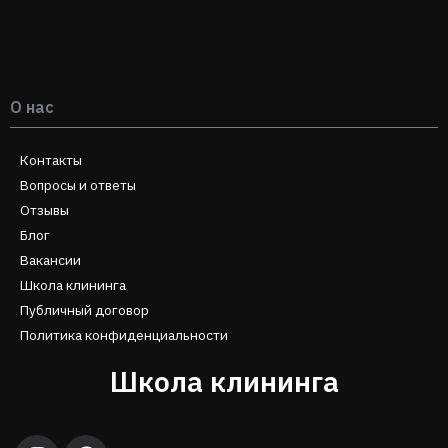
О нас
Контакты
Вопросы и ответы
Отзывы
Блог
Вакансии
Школа клининга
Публичный договор
Политика конфиденциальности
Школа клининга