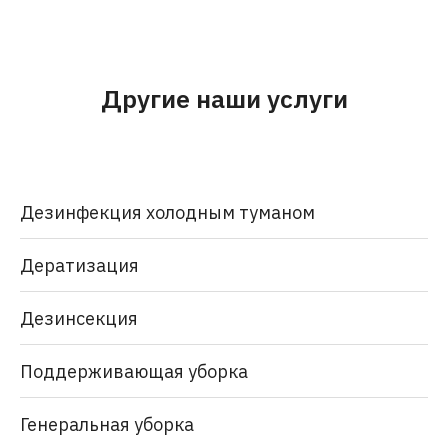
Другие наши услуги
Дезинфекция холодным туманом
Дератизация
Дезинсекция
Поддерживающая уборка
Генеральная уборка