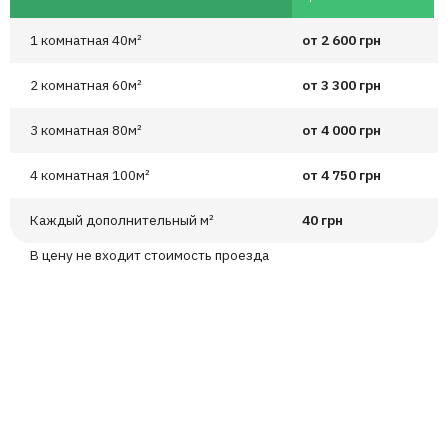
1 комнатная 40м²
от 2 600 грн
2 комнатная 60м²
от 3 300 грн
3 комнатная 80м²
от 4 000 грн
4 комнатная 100м²
от 4 750 грн
Каждый дополнительный м²
40 грн
В цену не входит стоимость проезда