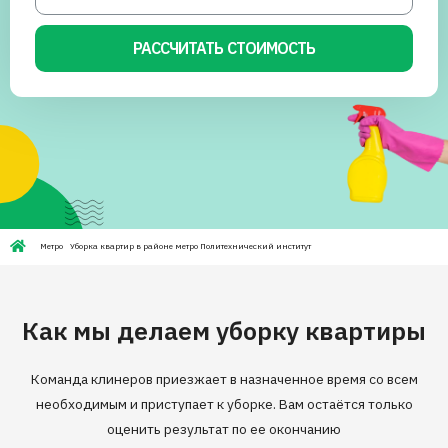
РАССЧИТАТЬ СТОИМОСТЬ
Метро
Уборка квартир в районе метро Политехнический институт
Как мы делаем уборку квартиры
Команда клинеров приезжает в назначенное время со всем
необходимым и приступает к уборке. Вам остаётся только
оценить результат по ее окончанию