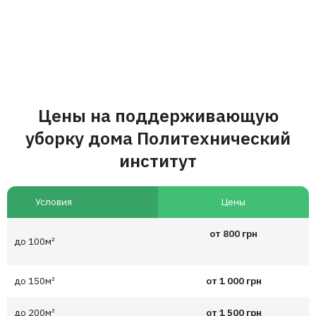
Цены на поддерживающую
уборку дома Политехнический
институт
Условия
Цены
от 800 грн
до 100м²
до 150м²
от 1 000 грн
до 200м²
от 1 500 грн