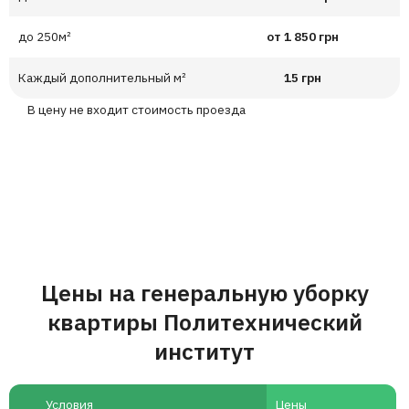
до 250м²
от 1 850 грн
Каждый дополнительный м²
15 грн
В цену не входит стоимость проезда
Цены на генеральную уборку
квартиры Политехнический
институт
Условия
Цены