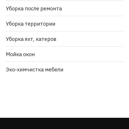
Уборка после ремонта
Уборка территории
Уборка яхт, катеров
Мойка окон
Эко-химчистка мебели