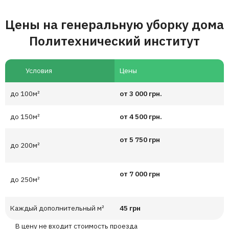
Цены на генеральную уборку дома
Политехнический институт
Условия
Цены
до 100м²
от 3 000 грн.
до 150м²
от 4 500 грн.
от 5 750 грн
до 200м²
от 7 000 грн
до 250м²
Каждый дополнительный м²
45 грн
В цену не входит стоимость проезда