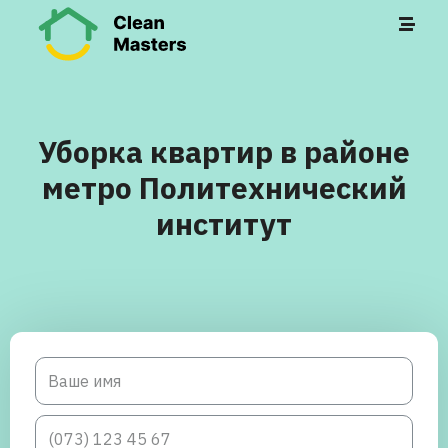
Уборка квартир в районе
метро Политехнический
институт