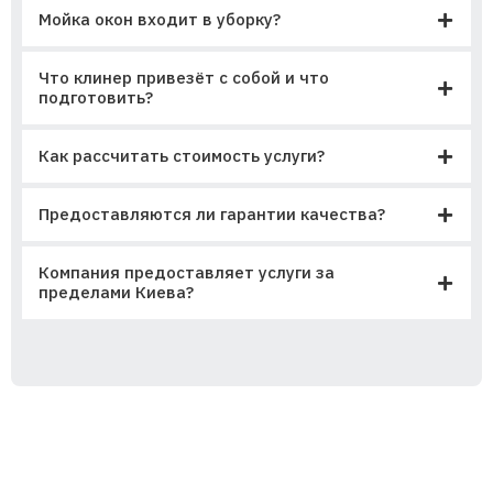
Мойка окон входит в уборку?
Что клинер привезёт с собой и что
подготовить?
Как рассчитать стоимость услуги?
Предоставляются ли гарантии качества?
Компания предоставляет услуги за
пределами Киева?