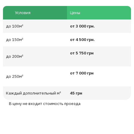
Условия
Цены
до 100м²
от 3 000 грн.
до 150м²
от 4 500 грн.
от 5 750 грн
до 200м²
от 7 000 грн
до 250м²
Каждый дополнительный м²
45 грн
В цену не входит стоимость проезда