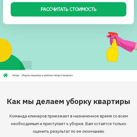
РАССЧИТАТЬ СТОИМОСТЬ
Метро
Уборка квартир в районе метро Славутич
Как мы делаем уборку квартиры
Команда клинеров приезжает в назначенное время со всем
необходимым и приступает к уборке. Вам остаётся только
оценить результат по ее окончанию