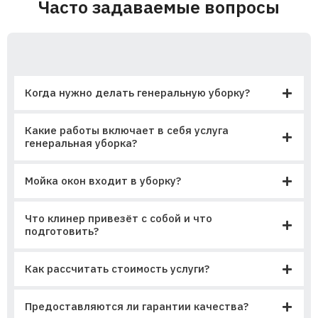
Часто задаваемые вопросы
Когда нужно делать генеральную уборку?
Какие работы включает в себя услуга
генеральная уборка?
Мойка окон входит в уборку?
Что клинер привезёт с собой и что
подготовить?
Как рассчитать стоимость услуги?
Предоставляются ли гарантии качества?