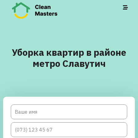
Уборка квартир в районе
метро Славутич