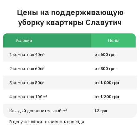
Цены на поддерживающую
уборку квартиры Славутич
Условия
Цены
1 комнатная 40м²
от 600 грн
2 комнатная 60м²
от 800 грн
3 комнатная 80м²
от 1 000 грн
4 комнатная 100м²
от 1 200 грн
Каждый дополнительный м²
12 грн
В цену не входит стоимость проезда