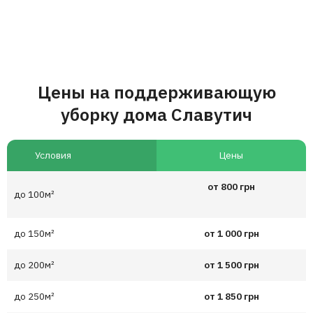
Цены на поддерживающую
уборку дома Славутич
Условия
Цены
от 800 грн
до 100м²
до 150м²
от 1 000 грн
до 200м²
от 1 500 грн
до 250м²
от 1 850 грн