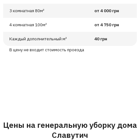
3 комнатная 80м²
от 4 000 грн
4 комнатная 100м²
от 4 750 грн
Каждый дополнительный м²
40 грн
В цену не входит стоимость проезда
Цены на генеральную уборку дома
Славутич