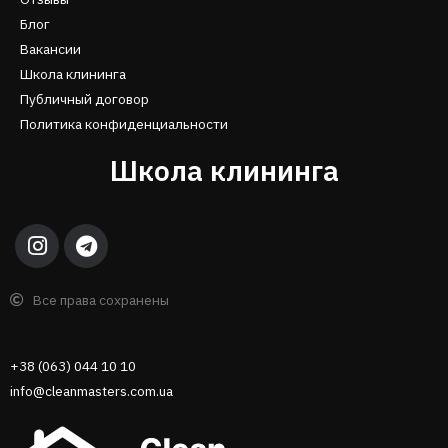
Блог
Вакансии
Школа клининга
Публичный договор
Политика конфиденциальности
Школа клининга
Все права сохранены
+38 (063) 044 10 10
info@cleanmasters.com.ua