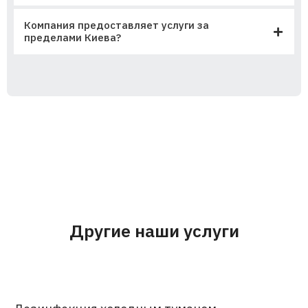
Компания предоставляет услуги за
пределами Киева?
Другие наши услуги