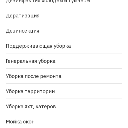
Дезинфекция холодным туманом
Дератизация
Дезинсекция
Поддерживающая уборка
Генеральная уборка
Уборка после ремонта
Уборка территории
Уборка яхт, катеров
Мойка окон