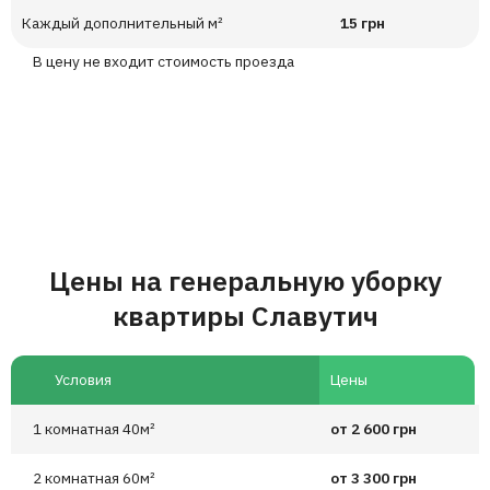
Каждый дополнительный м²
15 грн
В цену не входит стоимость проезда
Цены на генеральную уборку
квартиры Славутич
Условия
Цены
1 комнатная 40м²
от 2 600 грн
2 комнатная 60м²
от 3 300 грн