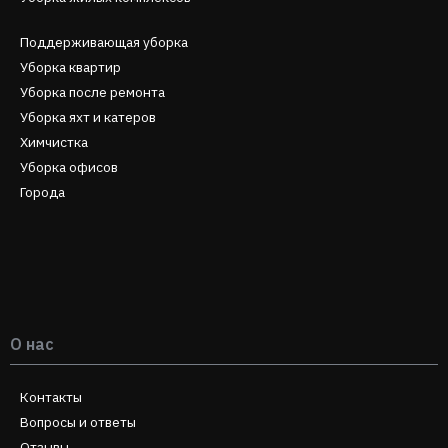
Поддерживающая уборка
Уборка квартир
Уборка после ремонта
Уборка яхт и катеров
Химчистка
Уборка офисов
Города
О нас
Контакты
Вопросы и ответы
Отзывы