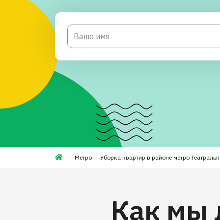
Метро
Уборка квартир в районе метро Театральн
Как мы 