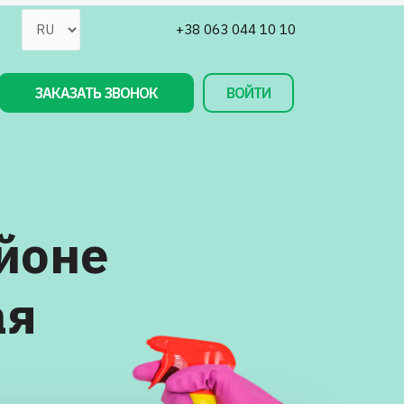
+38 063 044 10 10
ЗАКАЗАТЬ ЗВОНОК
ВОЙТИ
айоне
ая