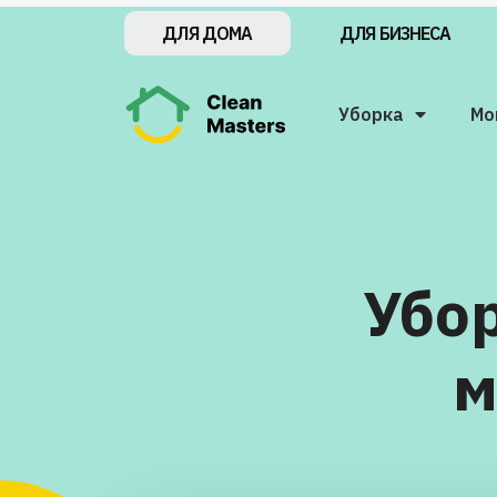
ДЛЯ БИЗНЕСА
ДЛЯ ДОМА
Уборка
Мо
Убор
м