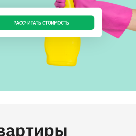
РАССЧИТАТЬ СТОИМОСТЬ
квартиры