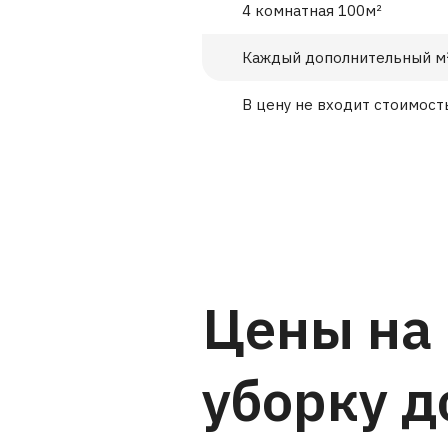
4 комнатная 100м²
Каждый дополнительный м
В цену не входит стоимост
Цены на
уборку д