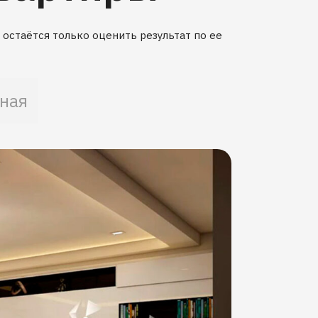
остаётся только оценить результат по ее
ная