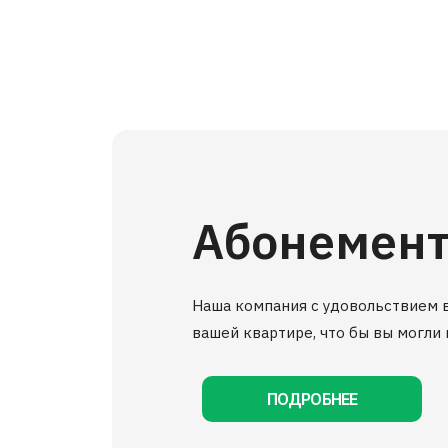
Абонемент
Наша компания с удовольствием в
вашей квартире, что бы вы могли 
ПОДРОБНЕЕ