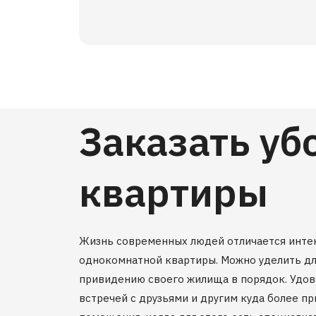
Заказать уб
квартиры
Жизнь современных людей отличается интенс
однокомнатной квартиры. Можно уделить для
привидению своего жилища в порядок. Удов
встречей с друзьями и другим куда более п