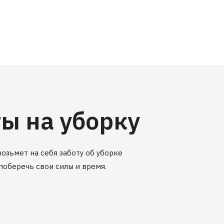
ы на уборку
озьмет на себя заботу об уборке
поберечь свои силы и время.