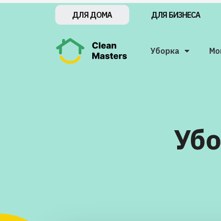
ДЛЯ БИЗНЕСА
ДЛЯ ДОМА
Уборка
Мо
Убо