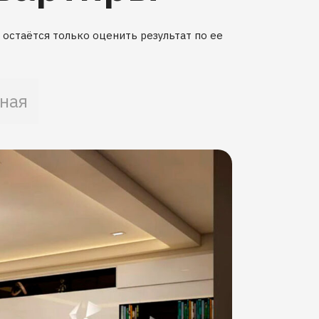
остаётся только оценить результат по ее
ная