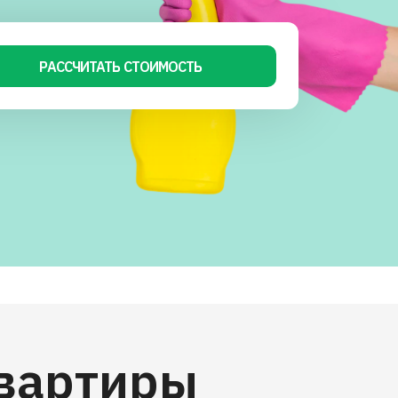
РАССЧИТАТЬ СТОИМОСТЬ
квартиры