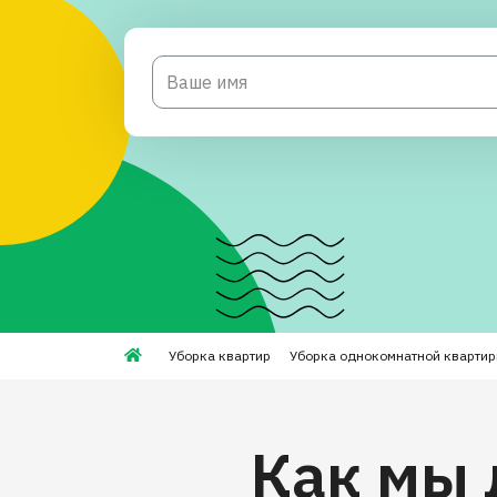
Уборка квартир
Уборка однокомнатной кварти
Как мы 