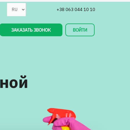
+38 063 044 10 10
ЗАКАЗАТЬ ЗВОНОК
ВОЙТИ
тной