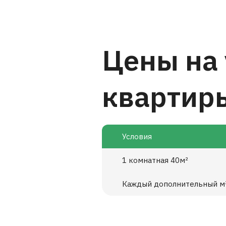
Цены на
квартир
Условия
1 комнатная 40м²
Каждый дополнительный м