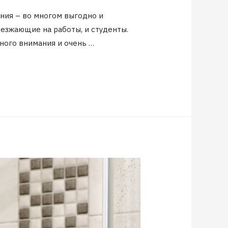
ния – во многом выгодно и
иезжающие на работы, и студенты.
ного внимания и очень …