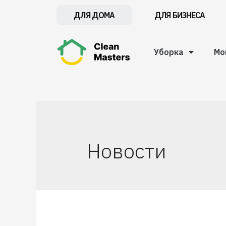
ДЛЯ БИЗНЕСА
ДЛЯ ДОМА
Уборка
Мо
Новости