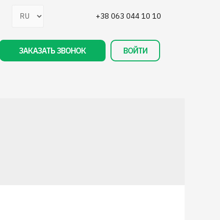
+38 063 044 10 10
ЗАКАЗАТЬ ЗВОНОК
ВОЙТИ