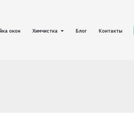
йка окон
Химчистка
Блог
Контакты