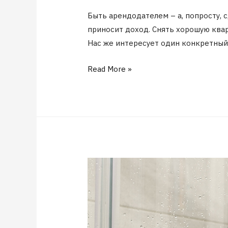
Быть арендодателем – а, попросту,
приносит доход. Снять хорошую квар
Нас же интересует один конкретный
Read More »