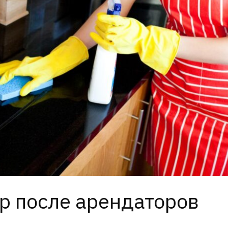
р после арендаторов