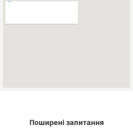
Поширені запитання