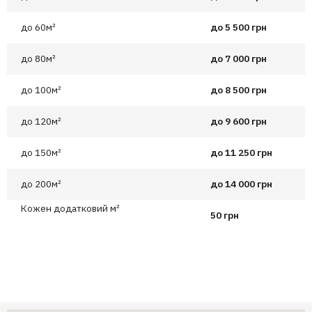
до 60м²
до 5 500 грн
до 80м²
до 7 000 грн
до 100м²
до 8 500 грн
до 120м²
до 9 600 грн
до 150м²
до 11 250 грн
до 200м²
до 14 000 грн
Кожен додатковий м²
50 грн