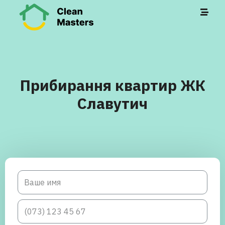
Прибирання квартир ЖК
Славутич