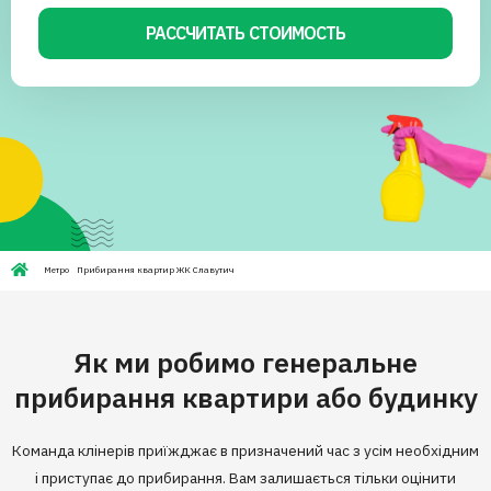
РАССЧИТАТЬ СТОИМОСТЬ
Метро
Прибирання квартир ЖК Славутич
Як ми робимо генеральне
прибирання квартири або будинку
Команда клінерів приїжджає в призначений час з усім необхідним
і приступає до прибирання. Вам залишається тільки оцінити