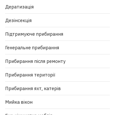
Дератизація
Дезінсекція
Підтримуюче прибирання
Генеральне прибирання
Прибирання після ремонту
Прибирання території
Прибирання яхт, катерів
Мийка вікон