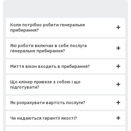
Коли потрібно робити генеральне
прибирання?
Які роботи включає в себе послуга
генеральне прибирання?
Миття вікон входить в прибирання?
Що клінер привезе з собою і що
підготувати?
Як розрахувати вартість послуги?
Чи надаються гарантії якості?