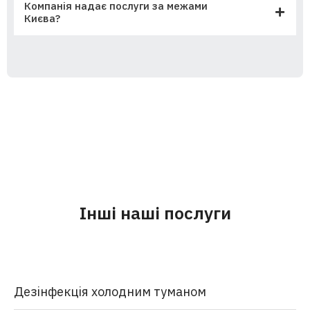
Компанія надає послуги за межами
Києва?
Інші наші послуги
Дезінфекція холодним туманом