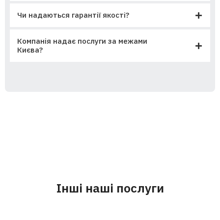
Чи надаються гарантії якості?
Компанія надає послуги за межами
Києва?
Інші наші послуги