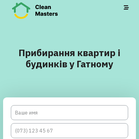
Прибирання квартир і
будинків у Гатному