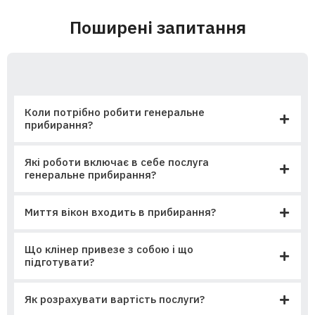
Поширені запитання
Коли потрібно робити генеральне
прибирання?
Які роботи включає в себе послуга
генеральне прибирання?
Миття вікон входить в прибирання?
Що клінер привезе з собою і що
підготувати?
Як розрахувати вартість послуги?