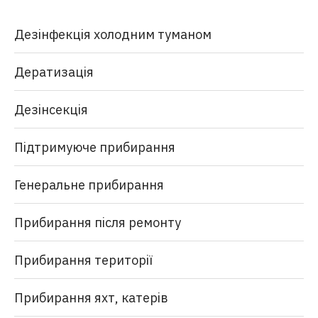
Дезінфекція холодним туманом
Дератизація
Дезінсекція
Підтримуюче прибирання
Генеральне прибирання
Прибирання після ремонту
Прибирання території
Прибирання яхт, катерів