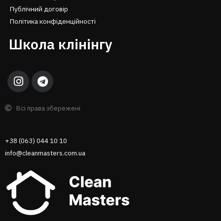
Публічний договір
Політика конфіденційності
Школа клінінгу
Всі права збережені
+38 (063) 044 10 10
info@cleanmasters.com.ua