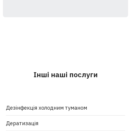
Інші наші послуги
Дезінфекція холодним туманом
Дератизація