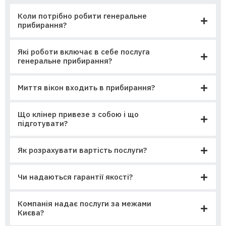
Коли потрібно робити генеральне
прибирання?
Які роботи включає в себе послуга
генеральне прибирання?
Миття вікон входить в прибирання?
Що клінер привезе з собою і що
підготувати?
Як розрахувати вартість послуги?
Чи надаються гарантії якості?
Компанія надає послуги за межами
Києва?