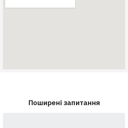
Поширені запитання