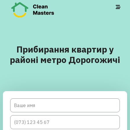
Прибирання квартир у
районі метро Дорогожичі