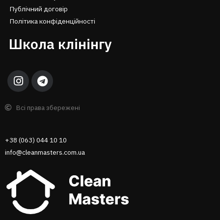
Публічний договір
Політика конфіденційності
Школа клінінгу
Всі права збережені
+38 (063) 044 10 10
info@cleanmasters.com.ua