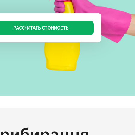
РАССЧИТАТЬ СТОИМОСТЬ
прибирання