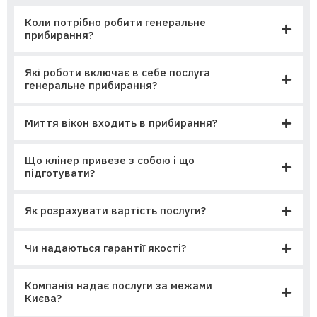
Коли потрібно робити генеральне
прибирання?
Які роботи включає в себе послуга
генеральне прибирання?
Миття вікон входить в прибирання?
Що клінер привезе з собою і що
підготувати?
Як розрахувати вартість послуги?
Чи надаються гарантії якості?
Компанія надає послуги за межами
Києва?