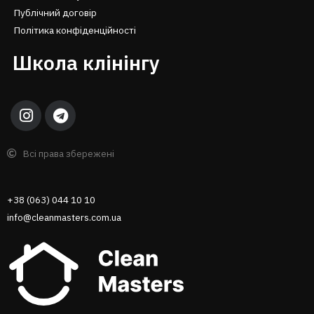
Публічний договір
Політика конфіденційності
Школа клінінгу
Всі права збережені
+38 (063) 044 10 10
info@cleanmasters.com.ua