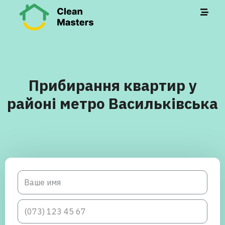
Прибирання квартир у
районі метро Васильківська