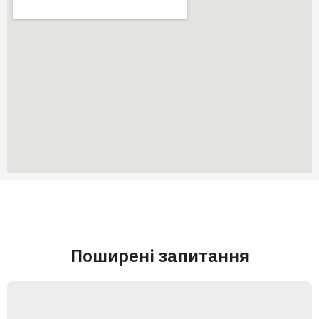
Поширені запитання