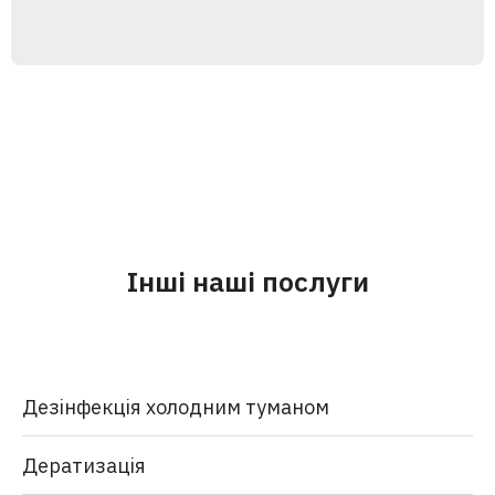
Інші наші послуги
Дезінфекція холодним туманом
Дератизація